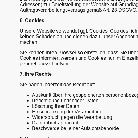
Adressen) zur Bereitstellung der Website auf Grundla
Auftragsverarbeitungsvertrags gemäß Art. 28 DSGVO.
6. Cookies
Unsere Website verwendet ggf. Cookies. Cookies rich
keinen Schaden an und dienen dazu, unser Angebot nu
machen.
Sie können Ihren Browser so einstellen, dass Sie übe
Cookies informiert werden und Cookies nur im Einzelf
generell ausschließen.
7. Ihre Rechte
Sie haben jederzeit das Recht auf:
Auskunft über Ihre gespeicherten personenbez
Berichtigung unrichtiger Daten
Löschung Ihrer Daten
Einschränkung der Verarbeitung
Widerspruch gegen die Verarbeitung
Datenübertragbarkeit
Beschwerde bei einer Aufsichtsbehörde