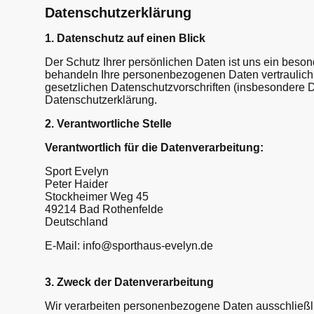
Datenschutzerklärung
1. Datenschutz auf einen Blick
Der Schutz Ihrer persönlichen Daten ist uns ein beson
behandeln Ihre personenbezogenen Daten vertraulich
gesetzlichen Datenschutzvorschriften (insbesondere
Datenschutzerklärung.
2. Verantwortliche Stelle
Verantwortlich für die Datenverarbeitung:
Sport Evelyn
Peter Haider
Stockheimer Weg 45
49214 Bad Rothenfelde
Deutschland
E-Mail: info@sporthaus-evelyn.de
3. Zweck der Datenverarbeitung
Wir verarbeiten personenbezogene Daten ausschließl