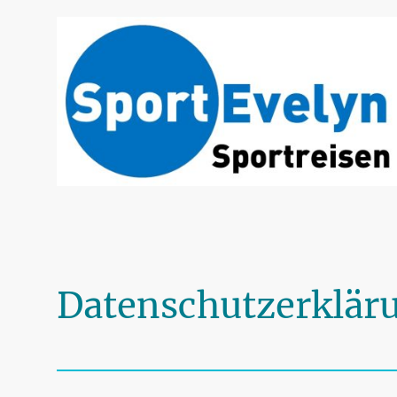
Datenschutzerklär