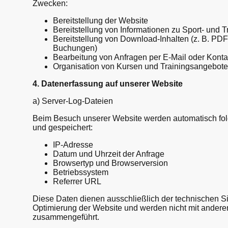
Zwecken:
Bereitstellung der Website
Bereitstellung von Informationen zu Sport- und 
Bereitstellung von Download-Inhalten (z. B. PDF
Buchungen)
Bearbeitung von Anfragen per E-Mail oder Konta
Organisation von Kursen und Trainingsangebot
4. Datenerfassung auf unserer Website
a) Server-Log-Dateien
Beim Besuch unserer Website werden automatisch fo
und gespeichert:
IP-Adresse
Datum und Uhrzeit der Anfrage
Browsertyp und Browserversion
Betriebssystem
Referrer URL
Diese Daten dienen ausschließlich der technischen S
Optimierung der Website und werden nicht mit ander
zusammengeführt.