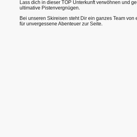
Lass dich in dieser TOP Unterkunft verwöhnen und ge
ultimative Pistenvergnügen.
Bei unseren Skireisen steht Dir ein ganzes Team von 
für unvergessene Abenteuer zur Seite.